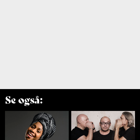
Se også: