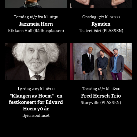
Torsdag 18/7 fra kl. 18:30
Onsdag 17/7 kl. 20:00
Jazzmeia Horn
Rymden
Kikkans Hall (Rådhusplassen)
Teatret Vårt (PLASSEN)
Lørdag 20/7 kl. 18:00
Torsdag 18/7 kl. 16:00
"Klangen av Hoem" - en
Fred Hersch Trio
festkonsert for Edvard
Storyville (PLASSEN)
Hoem 70 år
Bjørnsonhuset