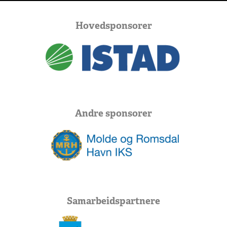
Hovedsponsorer
Andre sponsorer
Samarbeidspartnere